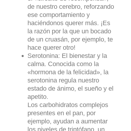
de nuestro cerebro, reforzando
ese comportamiento y
haciéndonos querer más. ¡Es
la razón por la que un bocado
de un cruasán, por ejemplo, te
hace querer otro!
Serotonina:
El bienestar y la
calma. Conocida como la
«hormona de la felicidad», la
serotonina regula nuestro
estado de ánimo, el sueño y el
apetito.
Los carbohidratos complejos
presentes en el pan, por
ejemplo, ayudan a aumentar
los niveles de triptófano, un