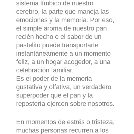
sistema límbico de nuestro
cerebro, la parte que maneja las
emociones y la memoria. Por eso,
el simple aroma de nuestro pan
recién hecho o el sabor de un
pastelito puede transportarte
instantáneamente a un momento
feliz, a un hogar acogedor, a una
celebración familiar.
Es el poder de la memoria
gustativa y olfativa, un verdadero
superpoder que el pan y la
repostería ejercen sobre nosotros.
En momentos de estrés o tristeza,
muchas personas recurren a los