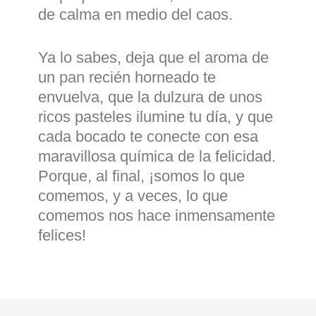
de calma en medio del caos.
Ya lo sabes, deja que el aroma de
un
pan
recién horneado te
envuelva, que la dulzura de unos
ricos pasteles ilumine tu día, y que
cada bocado te conecte con esa
maravillosa química de la felicidad.
Porque, al final, ¡somos lo que
comemos, y a veces, lo que
comemos nos hace inmensamente
felices!