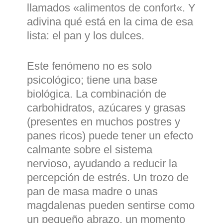
llamados «
alimentos de confort
«. Y
adivina qué está en la cima de esa
lista: el pan y los dulces.
Este fenómeno no es solo
psicológico; tiene una base
biológica. La combinación de
carbohidratos, azúcares y grasas
(presentes en muchos postres y
panes ricos) puede tener un efecto
calmante sobre el sistema
nervioso, ayudando a reducir la
percepción de estrés. Un trozo de
pan de masa madre o unas
magdalenas pueden sentirse como
un pequeño abrazo, un momento