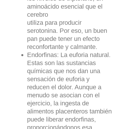
aminoácido esencial que el
cerebro
utiliza para producir
serotonina. Por eso, un buen
pan puede tener un efecto
reconfortante y calmante.
Endorfinas:
La euforia natural.
Estas son las sustancias
químicas que nos dan una
sensación de euforia y
reducen el dolor. Aunque a
menudo se asocian con el
ejercicio, la ingesta de
alimentos placenteros también
puede liberar endorfinas,
proporcionándonos esa