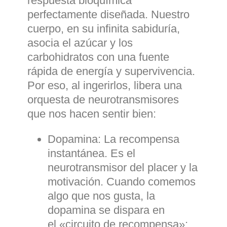
respuesta bioquímica
perfectamente diseñada. Nuestro
cuerpo, en su infinita sabiduría,
asocia el azúcar y los
carbohidratos con una fuente
rápida de energía y supervivencia.
Por eso, al ingerirlos, libera una
orquesta de neurotransmisores
que nos hacen sentir bien:
Dopamina:
La recompensa
instantánea. Es el
neurotransmisor del placer y la
motivación. Cuando comemos
algo que nos gusta, la
dopamina se dispara en
el «circuito de recompensa»;