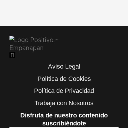
Aviso Legal
Política de Cookies
Política de Privacidad
Trabaja con Nosotros
Disfruta de nuestro contenido
suscribiéndote