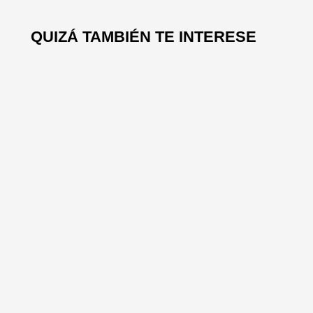
QUIZÁ TAMBIÉN TE INTERESE