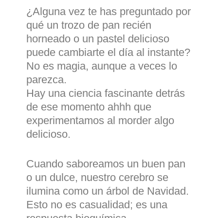
¿Alguna vez te has preguntado por
qué un trozo de pan recién
horneado o un pastel delicioso
puede cambiarte el día al instante?
No es magia, aunque a veces lo
parezca.
Hay una ciencia fascinante detrás
de ese momento ahhh que
experimentamos al morder algo
delicioso.
Cuando saboreamos un buen pan
o un dulce, nuestro cerebro se
ilumina como un árbol de Navidad.
Esto no es casualidad; es una