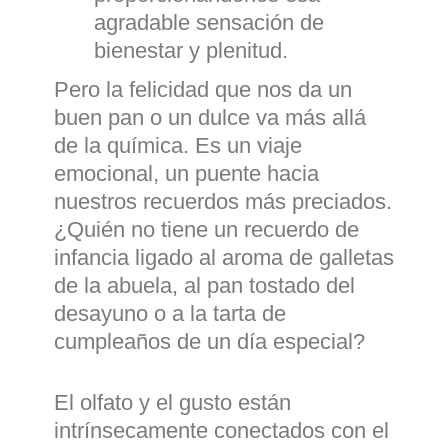
agradable sensación de
bienestar y plenitud.
Pero la felicidad que nos da un
buen pan o un dulce va más allá
de la química. Es un viaje
emocional, un puente hacia
nuestros recuerdos más preciados.
¿Quién no tiene un recuerdo de
infancia ligado al aroma de galletas
de la abuela, al pan tostado del
desayuno o a la tarta de
cumpleaños de un día especial?
El olfato y el gusto están
intrínsecamente conectados con el