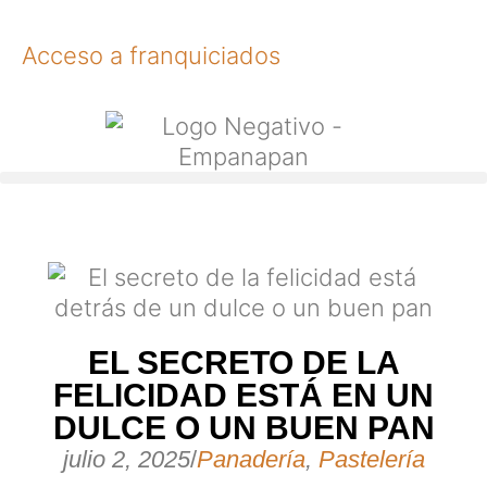
Acceso a franquiciados
EL SECRETO DE LA
FELICIDAD ESTÁ EN UN
DULCE O UN BUEN PAN
julio 2, 2025
/
Panadería
,
Pastelería